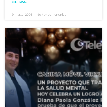
LEER MÁS »
9 marzo, 2026
No hay comentarios