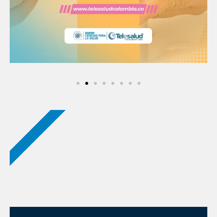
NUEVOS PODCAST