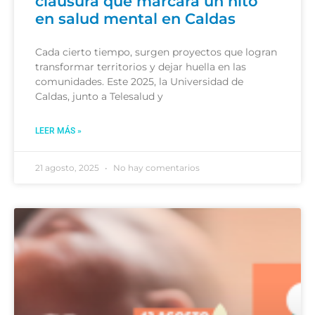
clausura que marcará un hito
en salud mental en Caldas
Cada cierto tiempo, surgen proyectos que logran
transformar territorios y dejar huella en las
comunidades. Este 2025, la Universidad de
Caldas, junto a Telesalud y
LEER MÁS »
21 agosto, 2025
No hay comentarios