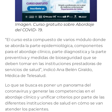
Imagen. Curso gratuito sobre Abordaje
del COVID- 19.
“El curso esta compuesto de varios módulo donde
se aborda la parte epidemiológica, componentes
para el abordaje clínico, parte diagnostica y la parte
preventiva y medidas de bioseguridad que se
deben tomar en las instituciones prestadoras de
servicios de salud”, indicó Ana Belén Giraldo,
Médica de Telesalud.
Lo que se busca es poner un panorama del
coronavirus y generar las competencias en el
abordaje clínico y unificar criterios por parte de las
diferentes instituciones de salud en cómo se van
atender los pacientes.