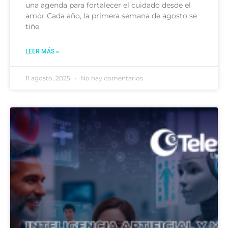
una agenda para fortalecer el cuidado desde el
amor Cada año, la primera semana de agosto se
tiñe
LEER MÁS »
11 agosto, 2025
No hay comentarios