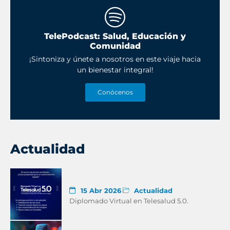
TelePodcast: Salud, Educación y
Comunidad
¡Sintoniza y únete a nosotros en este viaje hacia
un bienestar integral!
Conócenos
Actualidad
15 Abr 2026
Actualidad
Diplomado Virtual en Telesalud 5.0.