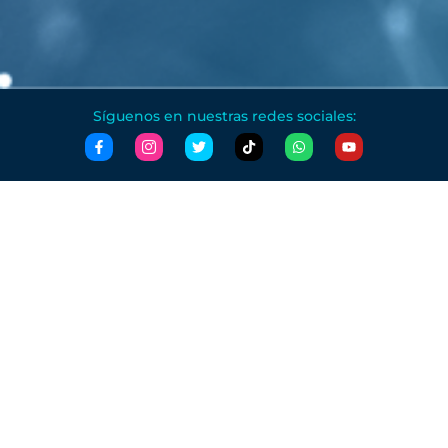
Síguenos en nuestras redes sociales: