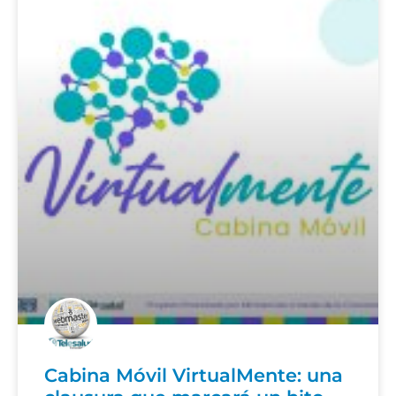
Cabina Móvil VirtualMente: una