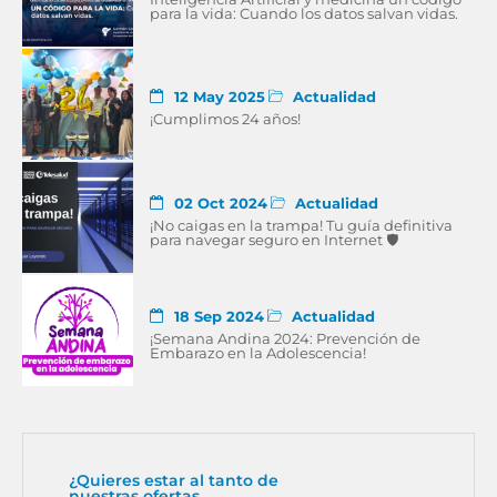
para la vida: Cuando los datos salvan vidas.
12 May 2025
Actualidad
¡Cumplimos 24 años!
02 Oct 2024
Actualidad
¡No caigas en la trampa! Tu guía definitiva
para navegar seguro en Internet 🛡
18 Sep 2024
Actualidad
¡Semana Andina 2024: Prevención de
Embarazo en la Adolescencia!
¿Quieres estar al tanto de
nuestras ofertas,