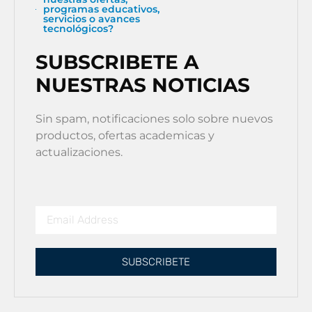
programas educativos,
servicios o avances
tecnológicos?
SUBSCRIBETE A
NUESTRAS NOTICIAS
Sin spam, notificaciones solo sobre nuevos
productos, ofertas academicas y
actualizaciones.
SUBSCRIBETE