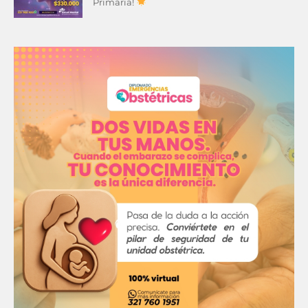
Primaria!