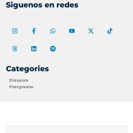
Siguenos en redes
Categories
Diáspora
Postgrados