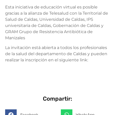
Esta iniciativa de educación virtual es posible
gracias a la alianza de Telesalud con la Territorial de
Salud de Caldas, Universidad de Caldas, IPS
universitaria de Caldas, Gobernación de Caldas y
GRAM Grupo de Resistencia Antibiótica de
Manizales
La invitación está abierta a todos los profesionales
de la salud del departamento de Caldas y pueden
realizar la inscripción en el siguiente link:
https://tinyurl.com/CursoCOVID-19
Compartir:
Facebook
WhatsApp