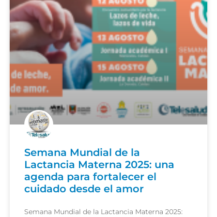
Semana Mundial de la
Lactancia Materna 2025: una
agenda para fortalecer el
cuidado desde el amor
Semana Mundial de la Lactancia Materna 2025: