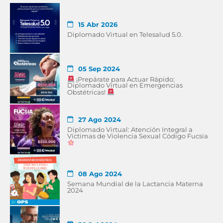
15 Abr 2026
Diplomado Virtual en Telesalud 5.0.
05 Sep 2024
¡Prepárate para Actuar Rápido:
Diplomado Virtual en Emergencias
Obstétricas!
27 Ago 2024
Diplomado Virtual: Atención Integral a
Víctimas de Violencia Sexual Código Fucsia
08 Ago 2024
Semana Mundial de la Lactancia Materna
2024