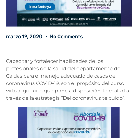
marzo 19, 2020
No Comments
Capacitar y fortalecer habilidades de los
profesionales de la salud del departamento de
Caldas para el manejo adecuado de casos de
coronavirus COVID-19, son el propósito del curso
virtual gratuito que pone a disposición Telesalud a
través de la estrategia “Del coronavirus te cuido”.