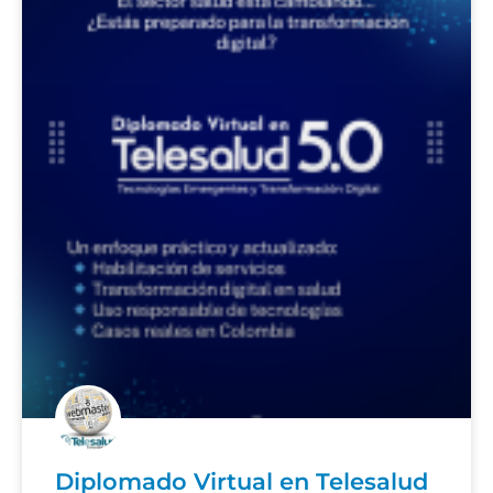
Diplomado Virtual en Telesalud