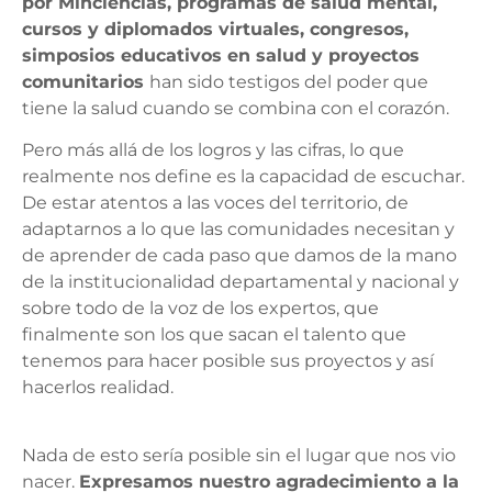
por Minciencias, programas de salud mental,
cursos y diplomados virtuales, congresos,
simposios educativos en salud y proyectos
comunitarios
han sido testigos del poder que
tiene la salud cuando se combina con el corazón.
Pero más allá de los logros y las cifras, lo que
realmente nos define es la capacidad de escuchar.
De estar atentos a las voces del territorio, de
adaptarnos a lo que las comunidades necesitan y
de aprender de cada paso que damos de la mano
de la institucionalidad departamental y nacional y
sobre todo de la voz de los expertos, que
finalmente son los que sacan el talento que
tenemos para hacer posible sus proyectos y así
hacerlos realidad.
Nada de esto sería posible sin el lugar que nos vio
nacer.
Expresamos nuestro agradecimiento a la