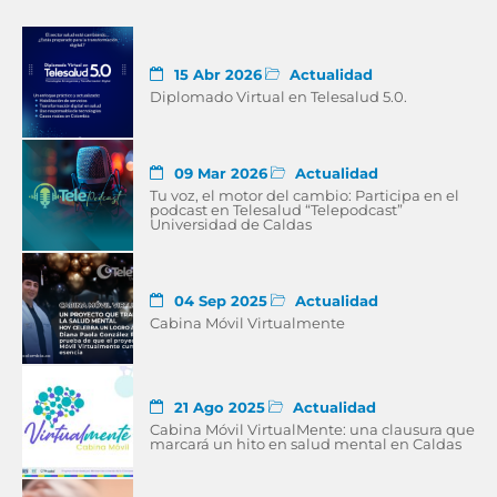
15 Abr 2026
Actualidad
Diplomado Virtual en Telesalud 5.0.
09 Mar 2026
Actualidad
Tu voz, el motor del cambio: Participa en el
podcast en Telesalud “Telepodcast”
Universidad de Caldas
04 Sep 2025
Actualidad
Cabina Móvil Virtualmente
21 Ago 2025
Actualidad
Cabina Móvil VirtualMente: una clausura que
marcará un hito en salud mental en Caldas