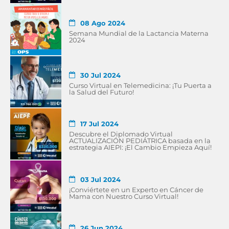
08 Ago 2024
Semana Mundial de la Lactancia Materna
2024
30 Jul 2024
Curso Virtual en Telemedicina: ¡Tu Puerta a
la Salud del Futuro!
17 Jul 2024
Descubre el Diplomado Virtual
ACTUALIZACIÓN PEDIÁTRICA basada en la
estrategia AIEPI: ¡El Cambio Empieza Aquí!
03 Jul 2024
¡Conviértete en un Experto en Cáncer de
Mama con Nuestro Curso Virtual!
26 Jun 2024