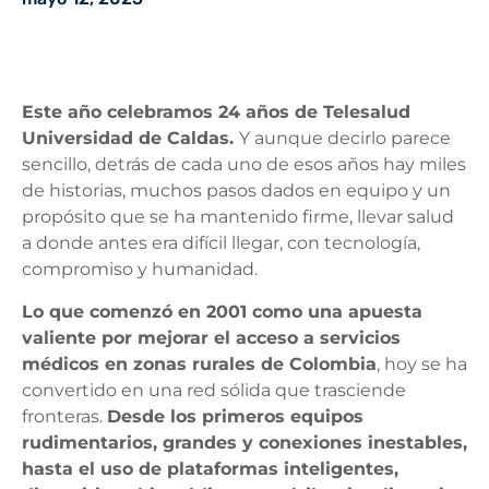
Este año celebramos 24 años de Telesalud
Universidad de Caldas.
Y aunque decirlo parece
sencillo, detrás de cada uno de esos años hay miles
de historias, muchos pasos dados en equipo y un
propósito que se ha mantenido firme, llevar salud
a donde antes era difícil llegar, con tecnología,
compromiso y humanidad.
Lo que comenzó en 2001 como una apuesta
valiente por mejorar el acceso a servicios
médicos en zonas rurales de Colombia
, hoy se ha
convertido en una red sólida que trasciende
fronteras.
Desde los primeros equipos
rudimentarios, grandes y conexiones inestables,
hasta el uso de plataformas inteligentes,