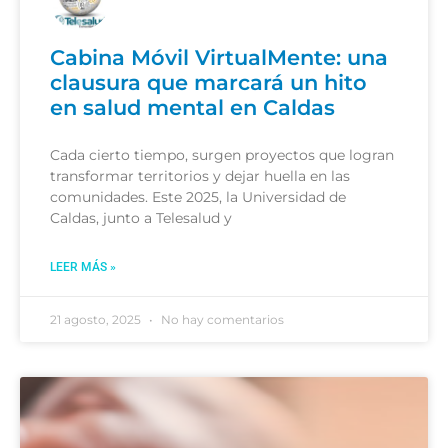
Cabina Móvil VirtualMente: una
clausura que marcará un hito
en salud mental en Caldas
Cada cierto tiempo, surgen proyectos que logran
transformar territorios y dejar huella en las
comunidades. Este 2025, la Universidad de
Caldas, junto a Telesalud y
LEER MÁS »
21 agosto, 2025
No hay comentarios