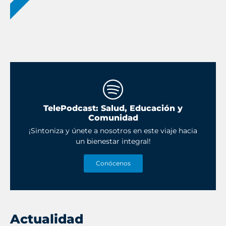
TelePodcast: Salud, Educación y
Comunidad
¡Sintoniza y únete a nosotros en este viaje hacia
un bienestar integral!
Conócenos
Actualidad