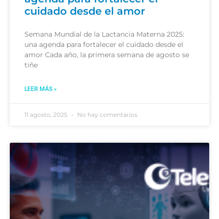
cuidado desde el amor
Semana Mundial de la Lactancia Materna 2025:
una agenda para fortalecer el cuidado desde el
amor Cada año, la primera semana de agosto se
tiñe
LEER MÁS »
11 agosto, 2025
No hay comentarios