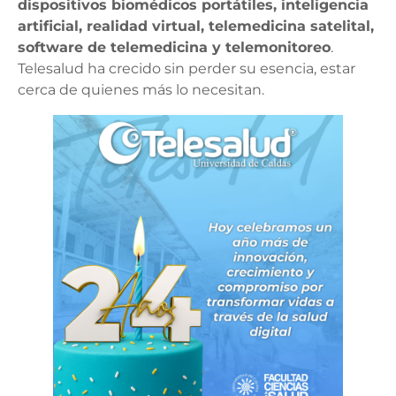
dispositivos biomédicos portátiles, inteligencia
artificial, realidad virtual, telemedicina satelital,
software de telemedicina y telemonitoreo
.
Telesalud ha crecido sin perder su esencia, estar
cerca de quienes más lo necesitan.