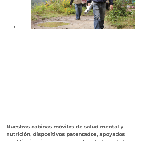
Nuestras cabinas móviles de salud mental y
nutrición, dispositivos patentados, apoyados