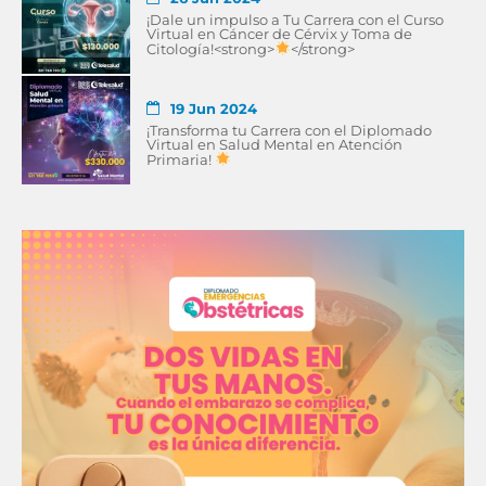
¡Dale un impulso a Tu Carrera con el Curso
Virtual en Cáncer de Cérvix y Toma de
Citología!<strong>
</strong>
19 Jun 2024
¡Transforma tu Carrera con el Diplomado
Virtual en Salud Mental en Atención
Primaria!