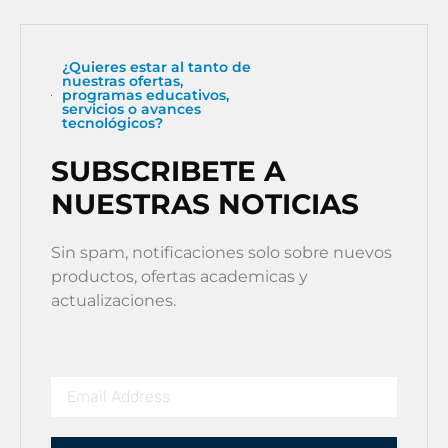
¿Quieres estar al tanto de
nuestras ofertas,
programas educativos,
servicios o avances
tecnológicos?
SUBSCRIBETE A
NUESTRAS NOTICIAS
Sin spam, notificaciones solo sobre nuevos
productos, ofertas academicas y
actualizaciones.