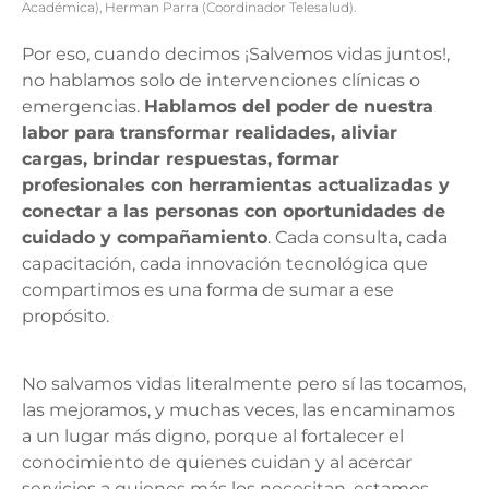
Académica), Herman Parra (Coordinador Telesalud).
Por eso, cuando decimos ¡Salvemos vidas juntos!,
no hablamos solo de intervenciones clínicas o
emergencias.
Hablamos del poder de nuestra
labor para transformar realidades, aliviar
cargas, brindar respuestas, formar
profesionales con herramientas actualizadas y
conectar a las personas con oportunidades de
cuidado y compañamiento
. Cada consulta, cada
capacitación, cada innovación tecnológica que
compartimos es una forma de sumar a ese
propósito.
No salvamos vidas literalmente pero sí las tocamos,
las mejoramos, y muchas veces, las encaminamos
a un lugar más digno, porque al fortalecer el
conocimiento de quienes cuidan y al acercar
servicios a quienes más los necesitan, estamos