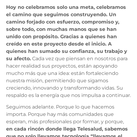
Hoy no celebramos solo una meta, celebramos
el camino que seguimos construyendo. Un
camino forjado con esfuerzo, compromiso y,
sobre todo, con muchas manos que se han
unido con propósito. Gracias a quienes han
creído en este proyecto desde el inicio. A
quienes han sumado su confianza, su trabajo y
su afecto.
Cada vez que piensan en nosotros para
hacer realidad sus proyectos, están apoyando
mucho más que una idea: están fortaleciendo
nuestra misión, permitiendo que sigamos
creciendo, innovando y transformando vidas. Su
respaldo es la energía que nos impulsa a continuar.
Seguimos adelante. Porque lo que hacemos
importa. Porque hay más comunidades que
esperan, más profesionales por formar, y porque,
en cada rincón donde llega Telesalud, sabemos
que no solo llevamos tecnología “llevamos el