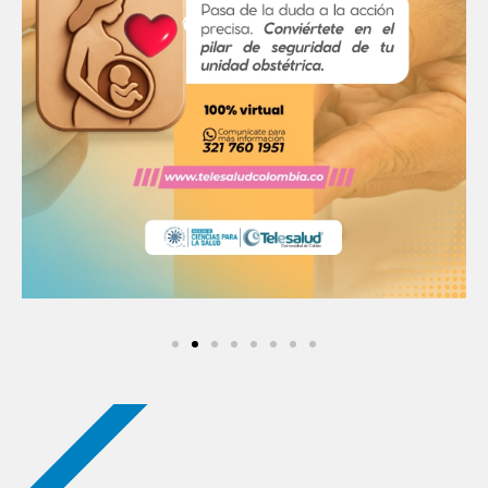
NUEVOS PODCAST