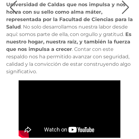
Universidad de Caldas que nos impulsa y nos
honra con su sello como alma máter,
representada por la Facultad de Ciencias para la
Salud
. No solo desarrollamos nuestra labor desde
aquí: somos parte de ella, con orgullo y gratitud.
Es
nuestro hogar, nuestra raíz, y también la fuerza
que nos impulsa a crecer
. Contar con este
respaldo nos ha permitido avanzar con seguridad,
calidad y la convicción de estar construyendo algo
significativo.