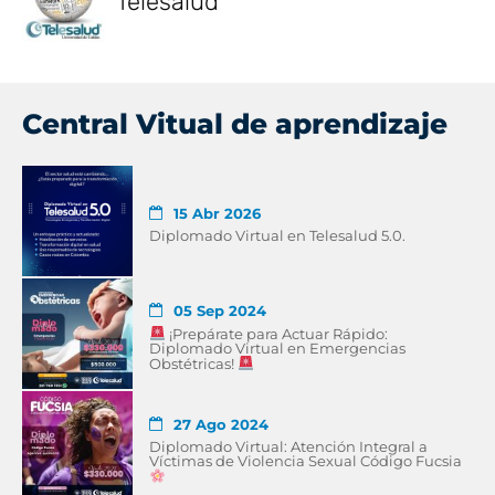
Telesalud
Central Vitual de aprendizaje
15 Abr 2026
Diplomado Virtual en Telesalud 5.0.
05 Sep 2024
¡Prepárate para Actuar Rápido:
Diplomado Virtual en Emergencias
Obstétricas!
27 Ago 2024
Diplomado Virtual: Atención Integral a
Víctimas de Violencia Sexual Código Fucsia