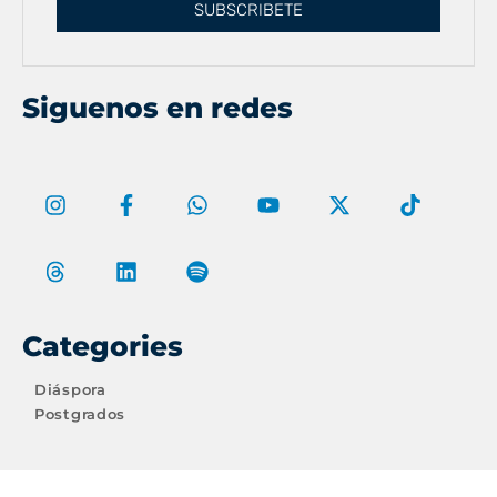
SUBSCRIBETE
Siguenos en redes
Categories
Diáspora
Postgrados