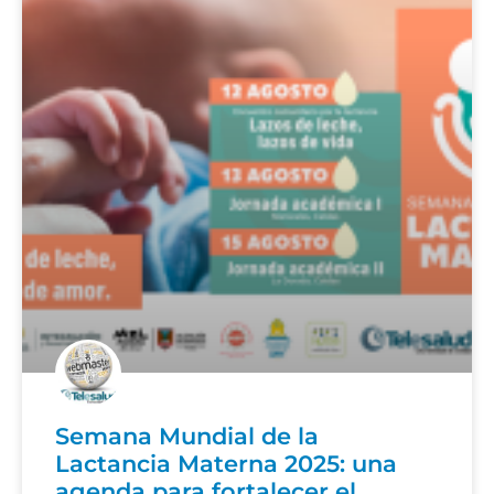
Semana Mundial de la
Lactancia Materna 2025: una
agenda para fortalecer el