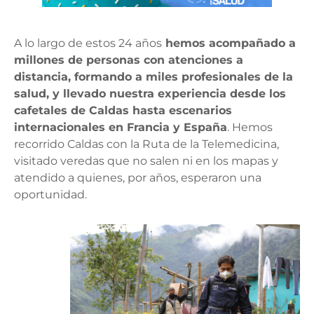
A lo largo de estos 24 años
hemos acompañado a
millones de personas con atenciones a
distancia, formando a miles profesionales de la
salud, y llevado nuestra experiencia desde los
cafetales de Caldas hasta escenarios
internacionales en Francia y España
. Hemos
recorrido Caldas con la Ruta de la Telemedicina,
visitado veredas que no salen ni en los mapas y
atendido a quienes, por años, esperaron una
oportunidad.