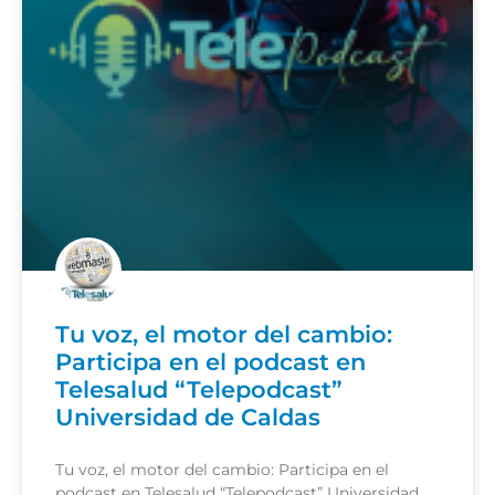
Tu voz, el motor del cambio:
Participa en el podcast en
Telesalud “Telepodcast”
Universidad de Caldas
Tu voz, el motor del cambio: Participa en el
podcast en Telesalud “Telepodcast” Universidad