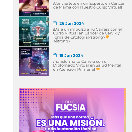
¡Conviértete en un Experto en Cáncer
de Mama con Nuestro Curso Virtual!
26 Jun 2024
¡Dale un impulso a Tu Carrera con el
Curso Virtual en Cáncer de Cérvix y
Toma de Citología!<strong>
</strong>
19 Jun 2024
¡Transforma tu Carrera con el
Diplomado Virtual en Salud Mental
en Atención Primaria!