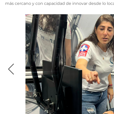
más cercano y con capacidad de innovar desde lo local