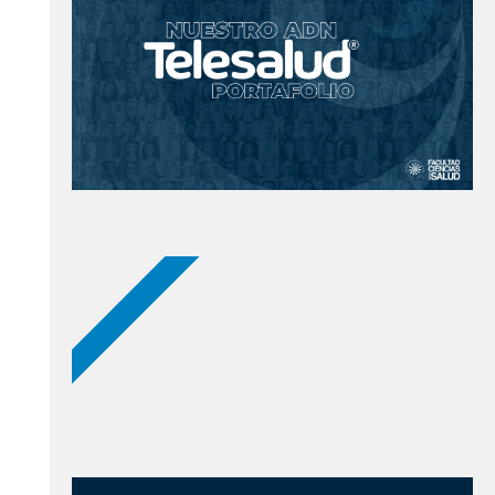
NUEVOS PODCAST