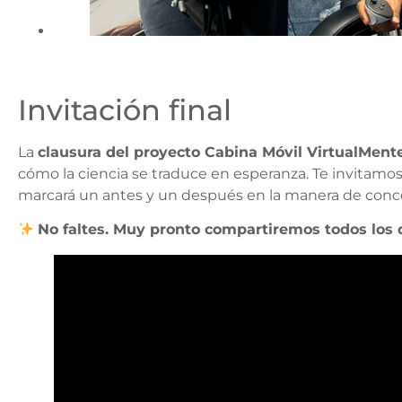
Invitación final
La
clausura del proyecto Cabina Móvil VirtualMent
cómo la ciencia se traduce en esperanza. Te invitamo
marcará un antes y un después en la manera de conce
No faltes. Muy pronto compartiremos todos los 