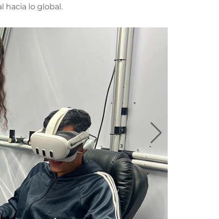
 hacia lo global.