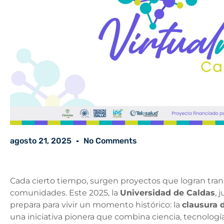
agosto 21, 2025
No Comments
Cada cierto tiempo, surgen proyectos que logran transf
comunidades. Este 2025, la
Universidad de Caldas
, 
prepara para vivir un momento histórico: la
clausura 
una iniciativa pionera que combina ciencia, tecnología 