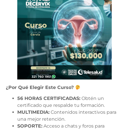
¿Por Qué Elegir Este Curso?
56 HORAS CERTIFICADAS:
Obtén un
certificado que respalde tu formación.
MULTIMEDIA:
Contenidos interactivos para
una mejor retención.
SOPORTE:
Acceso a chats y foros para