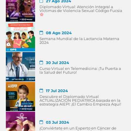
27 Ago 2024
Diplomado Virtual: Atención Integral a
Víctimas de Violencia Sexual Código Fucsia
08 Ago 2024
Semana Mundial de la Lactancia Materna
2024
30 Jul 2024
Curso Virtual en Telemedicina: ¡Tu Puerta a
la Salud del Futuro!
17 Jul 2024
Descubre el Diplomado Virtual
ACTUALIZACIÓN PEDIÁTRICA basada en la
estrategia AIEPI: ¡El Cambio Empieza Aquí!
03 Jul 2024
¡Conviértete en un Experto en Cáncer de