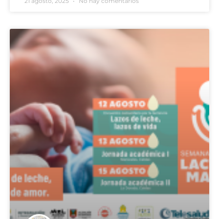
21 agosto, 2025
No hay comentarios