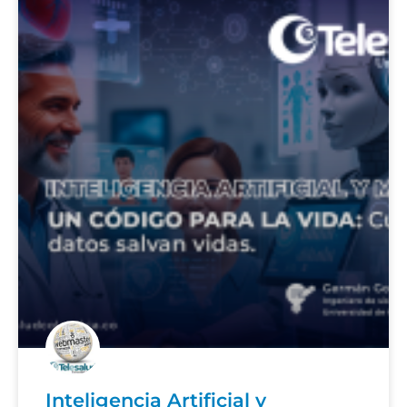
Inteligencia Artificial y