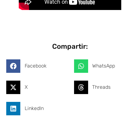
Compartir:
Facebook
WhatsApp
X
Threads
LinkedIn