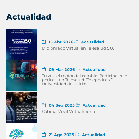
Actualidad
15 Abr 2026
Actualidad
Diplomado Virtual en Telesalud 5.0.
09 Mar 2026
Actualidad
Tu voz, el motor del cambio: Participa en el
podcast en Telesalud “Telepodcast”
Universidad de Caldas
04 Sep 2025
Actualidad
Cabina Móvil Virtualmente
21 Ago 2025
Actualidad