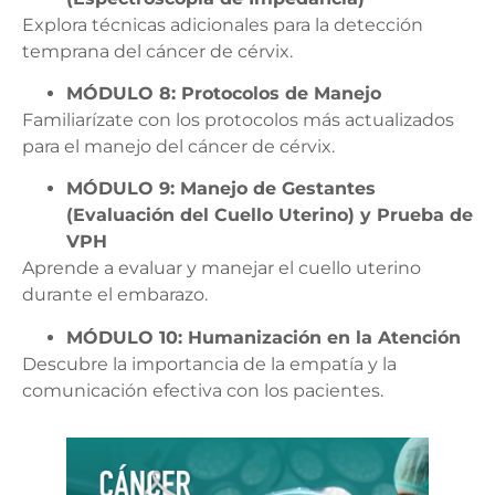
Explora técnicas adicionales para la detección
temprana del cáncer de cérvix.
MÓDULO 8: Protocolos de Manejo
Familiarízate con los protocolos más actualizados
para el manejo del cáncer de cérvix.
MÓDULO 9: Manejo de Gestantes
(Evaluación del Cuello Uterino) y Prueba de
VPH
Aprende a evaluar y manejar el cuello uterino
durante el embarazo.
MÓDULO 10: Humanización en la Atención
Descubre la importancia de la empatía y la
comunicación efectiva con los pacientes.