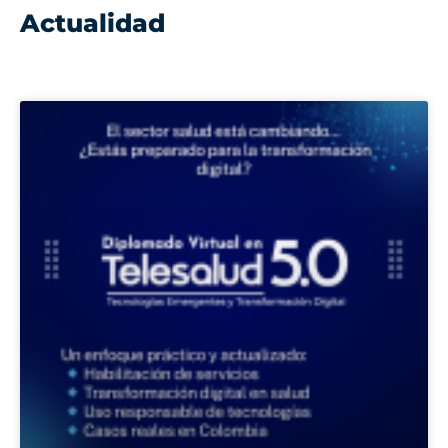
Actualidad