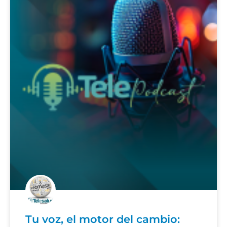
Tu voz, el motor del cambio: