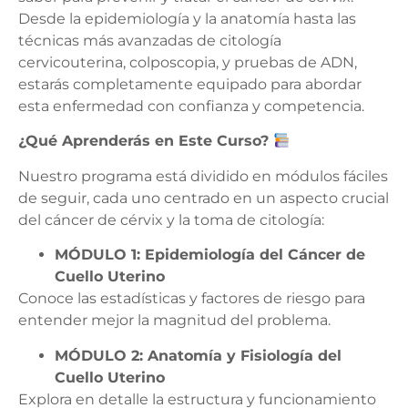
Desde la epidemiología y la anatomía hasta las
técnicas más avanzadas de citología
cervicouterina, colposcopia, y pruebas de ADN,
estarás completamente equipado para abordar
esta enfermedad con confianza y competencia.
¿Qué Aprenderás en Este Curso?
Nuestro programa está dividido en módulos fáciles
de seguir, cada uno centrado en un aspecto crucial
del cáncer de cérvix y la toma de citología:
MÓDULO 1: Epidemiología del Cáncer de
Cuello Uterino
Conoce las estadísticas y factores de riesgo para
entender mejor la magnitud del problema.
MÓDULO 2: Anatomía y Fisiología del
Cuello Uterino
Explora en detalle la estructura y funcionamiento