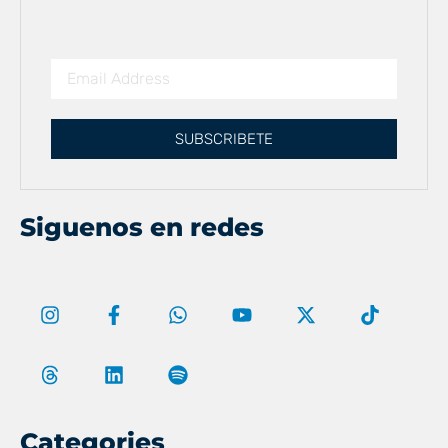
SUBSCRIBETE
Siguenos en redes
Categories