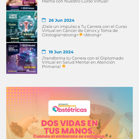
Mama con Nuestro Curso Virtual!
26 Jun 2024
¡Dale un impulso a Tu Carrera con el Curso
Virtual en Cáncer de Cérvix y Toma de
Citología!<strong>
</strong>
19 Jun 2024
¡Transforma tu Carrera con el Diplomado
Virtual en Salud Mental en Atención
Primaria!