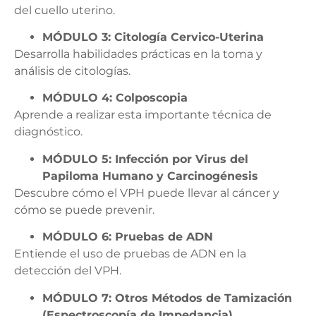
del cuello uterino.
MÓDULO 3: Citología Cervico-Uterina
Desarrolla habilidades prácticas en la toma y
análisis de citologías.
MÓDULO 4: Colposcopia
Aprende a realizar esta importante técnica de
diagnóstico.
MÓDULO 5: Infección por Virus del
Papiloma Humano y Carcinogénesis
Descubre cómo el VPH puede llevar al cáncer y
cómo se puede prevenir.
MÓDULO 6: Pruebas de ADN
Entiende el uso de pruebas de ADN en la
detección del VPH.
MÓDULO 7: Otros Métodos de Tamización
(Espectroscopía de Impedancia)