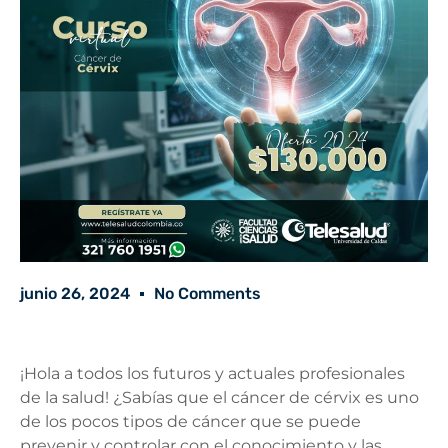
junio 26, 2024
No Comments
¡Hola a todos los futuros y actuales profesionales
de la salud! ¿Sabías que el cáncer de cérvix es uno
de los pocos tipos de cáncer que se puede
prevenir y controlar con el conocimiento y las