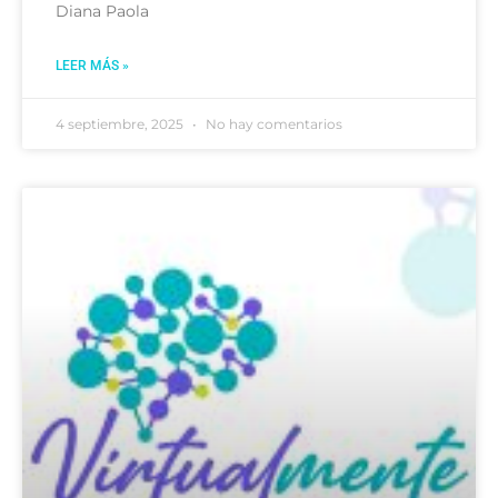
Diana Paola
LEER MÁS »
4 septiembre, 2025
No hay comentarios