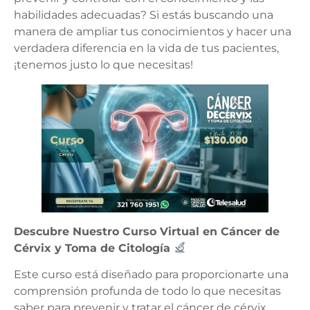
habilidades adecuadas? Si estás buscando una
manera de ampliar tus conocimientos y hacer una
verdadera diferencia en la vida de tus pacientes,
¡tenemos justo lo que necesitas!
Descubre Nuestro Curso Virtual en Cáncer de
Cérvix y Toma de Citología
Este curso está diseñado para proporcionarte una
comprensión profunda de todo lo que necesitas
saber para prevenir y tratar el cáncer de cérvix.