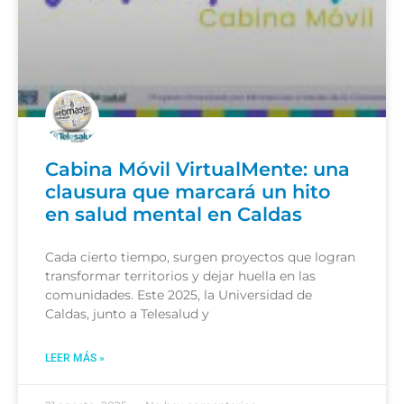
Cabina Móvil VirtualMente: una
clausura que marcará un hito
en salud mental en Caldas
Cada cierto tiempo, surgen proyectos que logran
transformar territorios y dejar huella en las
comunidades. Este 2025, la Universidad de
Caldas, junto a Telesalud y
LEER MÁS »