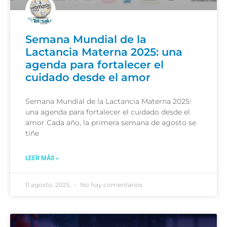
Semana Mundial de la
Lactancia Materna 2025: una
agenda para fortalecer el
cuidado desde el amor
Semana Mundial de la Lactancia Materna 2025:
una agenda para fortalecer el cuidado desde el
amor Cada año, la primera semana de agosto se
tiñe
LEER MÁS »
11 agosto, 2025
No hay comentarios