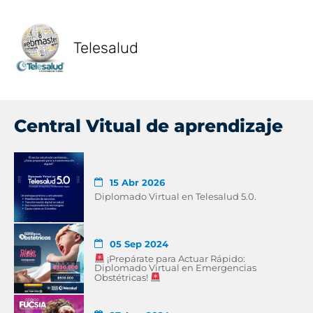
Telesalud
Central Vitual de aprendizaje
15 Abr 2026
Diplomado Virtual en Telesalud 5.0.
05 Sep 2024
¡Prepárate para Actuar Rápido:
Diplomado Virtual en Emergencias
Obstétricas!