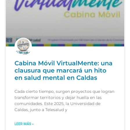
Cabina Móvil VirtualMente: una
clausura que marcará un hito
en salud mental en Caldas
Cada cierto tiempo, surgen proyectos que logran
transformar territorios y dejar huella en las
comunidades. Este 2025, la Universidad de
Caldas, junto a Telesalud y
LEER MÁS »