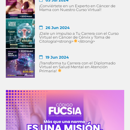
03 Jul 2024
¡Conviértete en un Experto en Cáncer de
Mama con Nuestro Curso Virtual!
26 Jun 2024
¡Dale un impulso a Tu Carrera con el Curso
Virtual en Cáncer de Cérvix y Toma de
Citología!<strong>
</strong>
19 Jun 2024
¡Transforma tu Carrera con el Diplomado
Virtual en Salud Mental en Atención
Primaria!