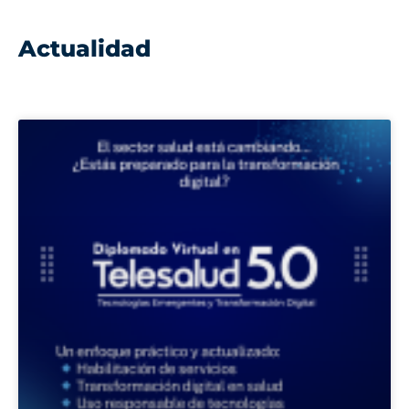
Actualidad