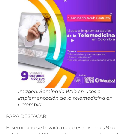
Imagen. Seminario Web en usos e
implementación de la telemedicina en
Colombia.
PARA DESTACAR:
El seminario se llevará a cabo este viernes 9 de