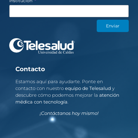
Institución
Enviar
Contacto
Estamos aquí para ayudarte. Ponte en
contacto con nuestro
equipo de Telesalud
y
descubre cómo podemos mejorar la
atención
médica con tecnología
.
¡Contáctanos hoy mismo!