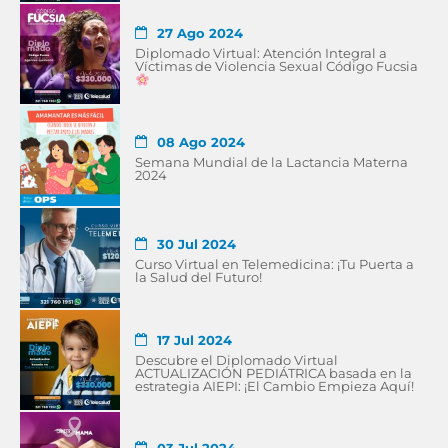
27 Ago 2024
Diplomado Virtual: Atención Integral a
Víctimas de Violencia Sexual Código Fucsia
08 Ago 2024
Semana Mundial de la Lactancia Materna
2024
30 Jul 2024
Curso Virtual en Telemedicina: ¡Tu Puerta a
la Salud del Futuro!
17 Jul 2024
Descubre el Diplomado Virtual
ACTUALIZACIÓN PEDIÁTRICA basada en la
estrategia AIEPI: ¡El Cambio Empieza Aquí!