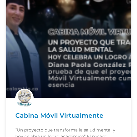
Cabina Móvil Virtualmente
“Un proyecto que transforma la salud mental y
hoy celebra un logro académico” El pasado