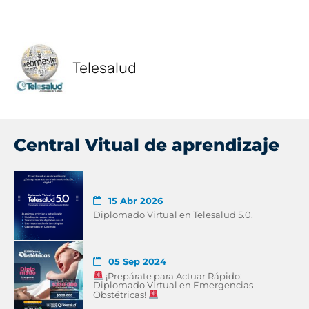
Telesalud
Central Vitual de aprendizaje
15 Abr 2026
Diplomado Virtual en Telesalud 5.0.
05 Sep 2024
¡Prepárate para Actuar Rápido:
Diplomado Virtual en Emergencias
Obstétricas!