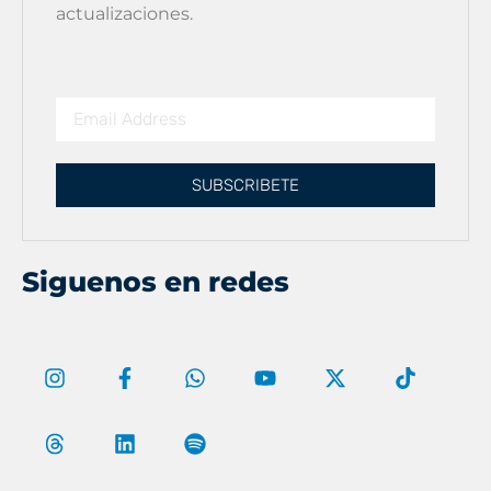
actualizaciones.
SUBSCRIBETE
Siguenos en redes