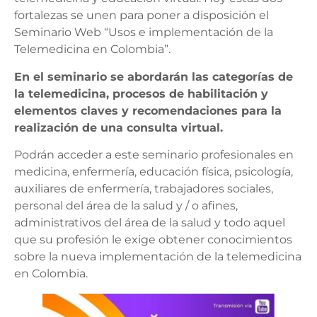
fortalezas se unen para poner a disposición el
Seminario Web “Usos e implementación de la
Telemedicina en Colombia”.
En el seminario se abordarán las categorías de
la telemedicina, procesos de habilitación y
elementos claves y recomendaciones para la
realización de una consulta virtual.
Podrán acceder a este seminario profesionales en
medicina, enfermería, educación física, psicología,
auxiliares de enfermería, trabajadores sociales,
personal del área de la salud y / o afines,
administrativos del área de la salud y todo aquel
que su profesión le exige obtener conocimientos
sobre la nueva implementación de la telemedicina
en Colombia.