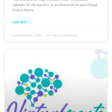
sábado 30 de agosto, la profesional en psicóloga
Diana Paola
LEER MÁS »
4 septiembre, 2025
No hay comentarios