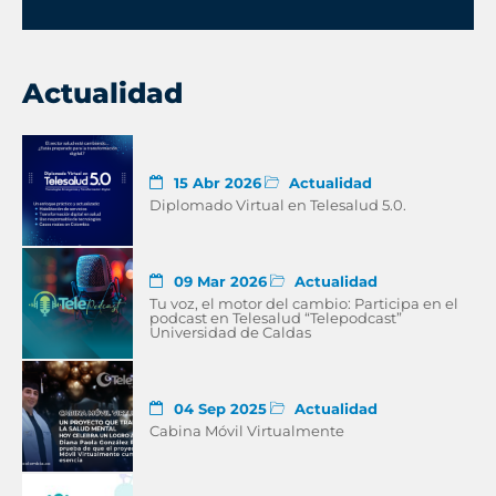
Actualidad
15 Abr 2026
Actualidad
Diplomado Virtual en Telesalud 5.0.
09 Mar 2026
Actualidad
Tu voz, el motor del cambio: Participa en el
podcast en Telesalud “Telepodcast”
Universidad de Caldas
04 Sep 2025
Actualidad
Cabina Móvil Virtualmente