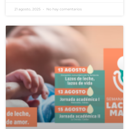
21 agosto, 2025
No hay comentarios