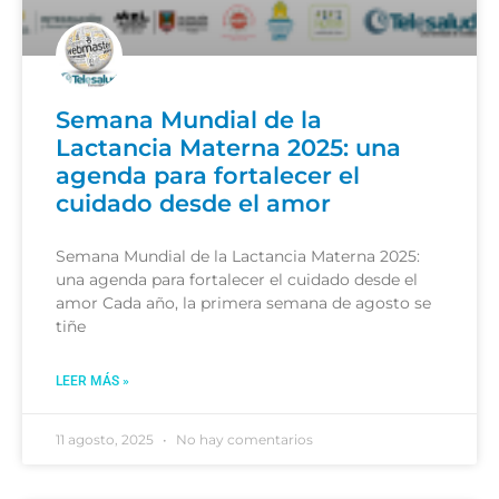
Semana Mundial de la
Lactancia Materna 2025: una
agenda para fortalecer el
cuidado desde el amor
Semana Mundial de la Lactancia Materna 2025:
una agenda para fortalecer el cuidado desde el
amor Cada año, la primera semana de agosto se
tiñe
LEER MÁS »
11 agosto, 2025
No hay comentarios