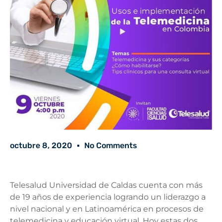
octubre 8, 2020
No Comments
Telesalud Universidad de Caldas cuenta con más
de 19 años de experiencia logrando un liderazgo a
nivel nacional y en Latinoamérica en procesos de
telemedicina y educación virtual. Hoy estas dos