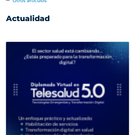
Otros artículos
Actualidad