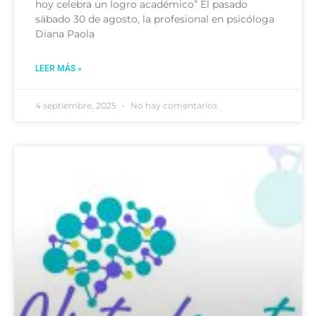
hoy celebra un logro académico” El pasado
sábado 30 de agosto, la profesional en psicóloga
Diana Paola
LEER MÁS »
4 septiembre, 2025
No hay comentarios