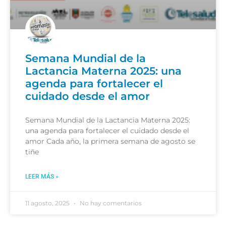
Semana Mundial de la
Lactancia Materna 2025: una
agenda para fortalecer el
cuidado desde el amor
Semana Mundial de la Lactancia Materna 2025:
una agenda para fortalecer el cuidado desde el
amor Cada año, la primera semana de agosto se
tiñe
LEER MÁS »
11 agosto, 2025
No hay comentarios