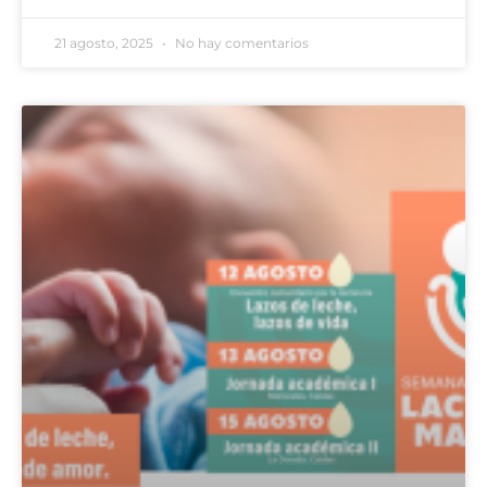
21 agosto, 2025
No hay comentarios