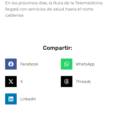
En los próximos días, la Ruta de la Telemedicina
llegará con servicios de salud hasta el norte
caldense.
Compartir:
Facebook
WhatsApp
X
Threads
LinkedIn