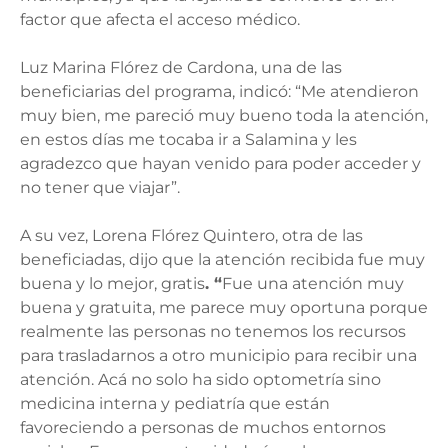
factor que afecta el acceso médico.
Luz Marina Flórez de Cardona, una de las
beneficiarias del programa, indicó: “Me atendieron
muy bien, me pareció muy bueno toda la atención,
en estos días me tocaba ir a Salamina y les
agradezco que hayan venido para poder acceder y
no tener que viajar”.
A su vez, Lorena Flórez Quintero, otra de las
beneficiadas, dijo que la atención recibida fue muy
buena y lo mejor, gratis
. “
Fue una atención muy
buena y gratuita, me parece muy oportuna porque
realmente las personas no tenemos los recursos
para trasladarnos a otro municipio para recibir una
atención. Acá no solo ha sido optometría sino
medicina interna y pediatría que están
favoreciendo a personas de muchos entornos