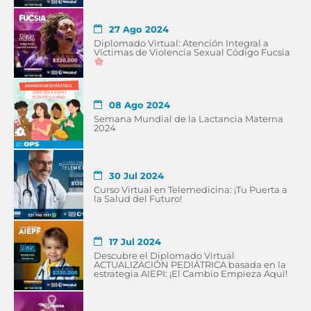
27 Ago 2024
Diplomado Virtual: Atención Integral a
Víctimas de Violencia Sexual Código Fucsia
08 Ago 2024
Semana Mundial de la Lactancia Materna
2024
30 Jul 2024
Curso Virtual en Telemedicina: ¡Tu Puerta a
la Salud del Futuro!
17 Jul 2024
Descubre el Diplomado Virtual
ACTUALIZACIÓN PEDIÁTRICA basada en la
estrategia AIEPI: ¡El Cambio Empieza Aquí!