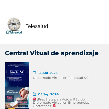
Telesalud
Central Vitual de aprendizaje
15 Abr 2026
Diplomado Virtual en Telesalud 5.0.
05 Sep 2024
¡Prepárate para Actuar Rápido:
Diplomado Virtual en Emergencias
Obstétricas!