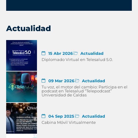
Actualidad
15 Abr 2026
Actualidad
Diplomado Virtual en Telesalud 5.0.
09 Mar 2026
Actualidad
Tu voz, el motor del cambio: Participa en el
podcast en Telesalud “Telepodcast”
Universidad de Caldas
04 Sep 2025
Actualidad
Cabina Móvil Virtualmente