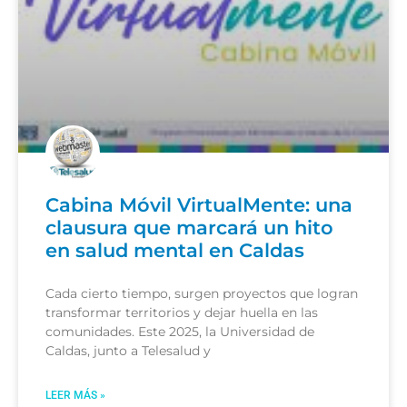
Cabina Móvil VirtualMente: una
clausura que marcará un hito
en salud mental en Caldas
Cada cierto tiempo, surgen proyectos que logran
transformar territorios y dejar huella en las
comunidades. Este 2025, la Universidad de
Caldas, junto a Telesalud y
LEER MÁS »