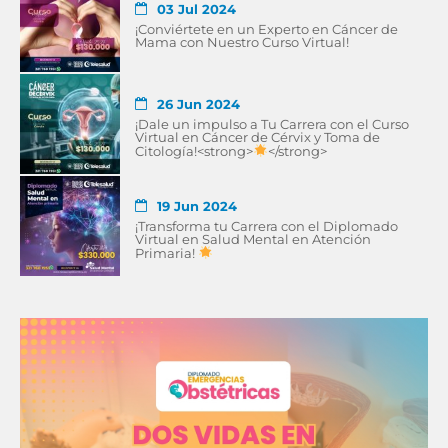
03 Jul 2024
¡Conviértete en un Experto en Cáncer de
Mama con Nuestro Curso Virtual!
26 Jun 2024
¡Dale un impulso a Tu Carrera con el Curso
Virtual en Cáncer de Cérvix y Toma de
Citología!<strong>
</strong>
19 Jun 2024
¡Transforma tu Carrera con el Diplomado
Virtual en Salud Mental en Atención
Primaria!