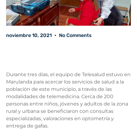
noviembre 10, 2021
No Comments
Durante tres días, el equipo de Telesalud estuvo en
Marulanda para acercar los servicios de salud a la
población de este municipio, a través de las
modalidades de telemedicina. Cerca de 200
personas entre niños, jóvenes y adultos de la zona
rural y urbana se beneficiaron con consultas
especializadas, valoraciones en optometría y
entrega de gafas.