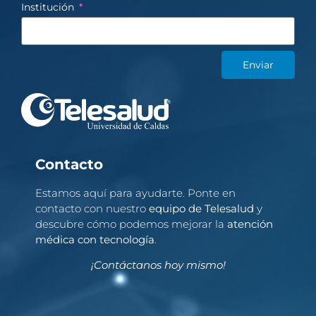
Institución
Enviar
Contacto
Estamos aquí para ayudarte. Ponte en
contacto con nuestro
equipo de Telesalud
y
descubre cómo podemos mejorar la
atención
médica con tecnología
.
¡Contáctanos hoy mismo!