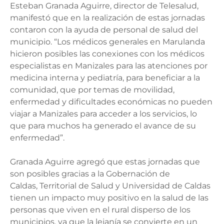
Esteban Granada Aguirre, director de Telesalud,
manifestó que en la realización de estas jornadas
contaron con la ayuda de personal de salud del
municipio. “Los médicos generales en Marulanda
hicieron posibles las conexiones con los médicos
especialistas en Manizales para las atenciones por
medicina interna y pediatría, para beneficiar a la
comunidad, que por temas de movilidad,
enfermedad y dificultades económicas no pueden
viajar a Manizales para acceder a los servicios, lo
que para muchos ha generado el avance de su
enfermedad”.
Granada Aguirre agregó que estas jornadas que
son posibles gracias a la Gobernación de
Caldas, Territorial de Salud y Universidad de Caldas
tienen un impacto muy positivo en la salud de las
personas que viven en el rural disperso de los
municipios, ya que la lejanía se convierte en un