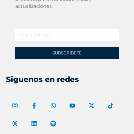
actualizaciones.
SUBSCRIBETE
Siguenos en redes