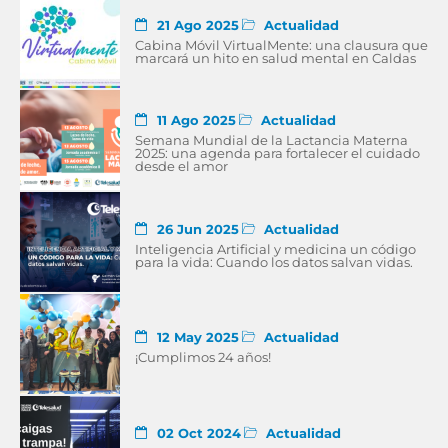
21 Ago 2025
Actualidad
Cabina Móvil VirtualMente: una clausura que
marcará un hito en salud mental en Caldas
11 Ago 2025
Actualidad
Semana Mundial de la Lactancia Materna
2025: una agenda para fortalecer el cuidado
desde el amor
26 Jun 2025
Actualidad
Inteligencia Artificial y medicina un código
para la vida: Cuando los datos salvan vidas.
12 May 2025
Actualidad
¡Cumplimos 24 años!
02 Oct 2024
Actualidad