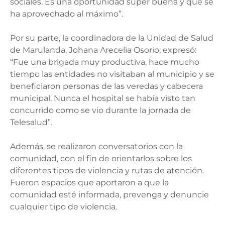
sociales. Es una oportunidad súper buena y que se
ha aprovechado al máximo”.
Por su parte, la coordinadora de la Unidad de Salud
de Marulanda, Johana Arecelia Osorio, expresó:
“Fue una brigada muy productiva, hace mucho
tiempo las entidades no visitaban al municipio y se
beneficiaron personas de las veredas y cabecera
municipal. Nunca el hospital se había visto tan
concurrido como se vio durante la jornada de
Telesalud”.
Además, se realizaron conversatorios con la
comunidad, con el fin de orientarlos sobre los
diferentes tipos de violencia y rutas de atención.
Fueron espacios que aportaron a que la
comunidad esté informada, prevenga y denuncie
cualquier tipo de violencia.