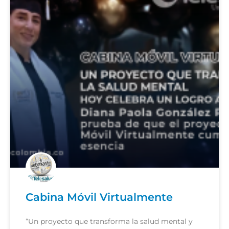
Cabina Móvil Virtualmente
“Un proyecto que transforma la salud mental y