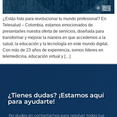
¿Estás listo para revolucionar tu mundo profesional? En
Telesalud – Colombia, estamos emocionados de
presentarles nuestra oferta de servicios, diseñada para
transformar y mejorar la manera en que accedemos a la
salud, la educación y la tecnología en este mundo digital.
Con más de 23 años de experiencia, somos líderes en
telemedicina, educación virtual y […]
¿Tienes dudas? ¡Estamos aquí
para ayudarte!
No dudes en contactarnos para resolver todas tus