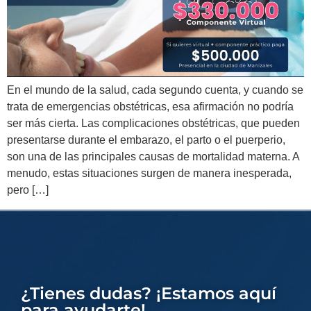
En el mundo de la salud, cada segundo cuenta, y cuando se
trata de emergencias obstétricas, esa afirmación no podría
ser más cierta. Las complicaciones obstétricas, que pueden
presentarse durante el embarazo, el parto o el puerperio,
son una de las principales causas de mortalidad materna. A
menudo, estas situaciones surgen de manera inesperada,
pero […]
¿Tienes dudas? ¡Estamos aquí
para ayudarte!