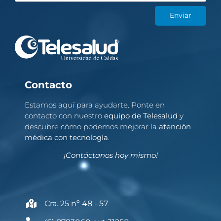
Enviar
Contacto
Estamos aquí para ayudarte. Ponte en
contacto con nuestro
equipo de Telesalud
y
descubre cómo podemos mejorar la
atención
médica con tecnología
.
¡Contáctanos hoy mismo!
Cra. 25 nº 48 - 57