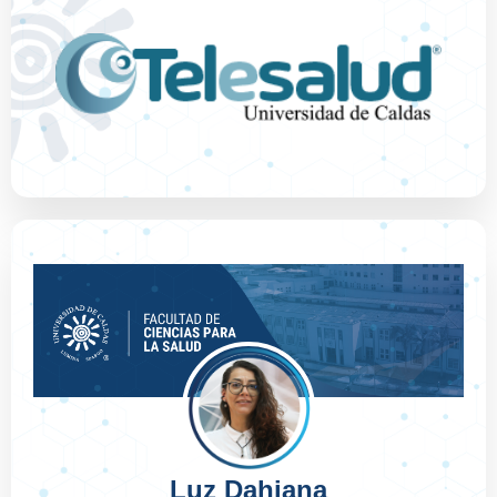
Luz Dahiana