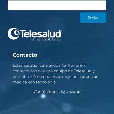
Enviar
Contacto
Estamos aquí para ayudarte. Ponte en
contacto con nuestro
equipo de Telesalud
y
descubre cómo podemos mejorar la
atención
médica con tecnología
.
¡Contáctanos hoy mismo!