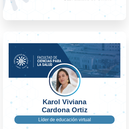
Karol Viviana
Cardona Ortiz
Líder de educación virtual