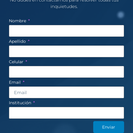
inquietudes.​
Nombre
Apellido
Celular
Email
Institución
Enviar