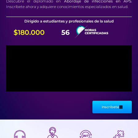
Descubre el diplomado en
Abordaje de infecciones en APS
.
Inscríbete ahora y adquiere conocimientos especializados en salud.
Dirigido a estudiantes y profesionales de la salud
HORAS
$180.000
56
CERTIFICADAS
Inscríbete