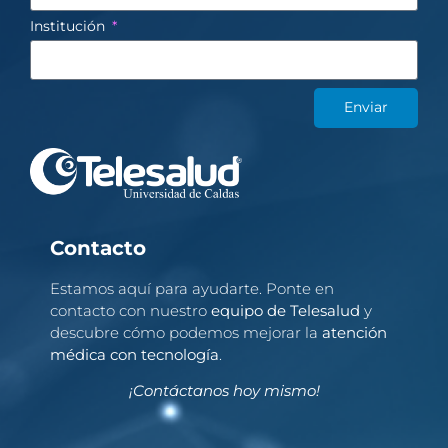
Institución
Enviar
Contacto
Estamos aquí para ayudarte. Ponte en
contacto con nuestro
equipo de Telesalud
y
descubre cómo podemos mejorar la
atención
médica con tecnología
.
¡Contáctanos hoy mismo!