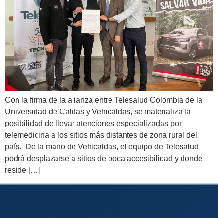
Con la firma de la alianza entre Telesalud Colombia de la
Universidad de Caldas y Vehicaldas, se materializa la
posibilidad de llevar atenciones especializadas por
telemedicina a los sitios más distantes de zona rural del
país. De la mano de Vehicaldas, el equipo de Telesalud
podrá desplazarse a sitios de poca accesibilidad y donde
reside […]