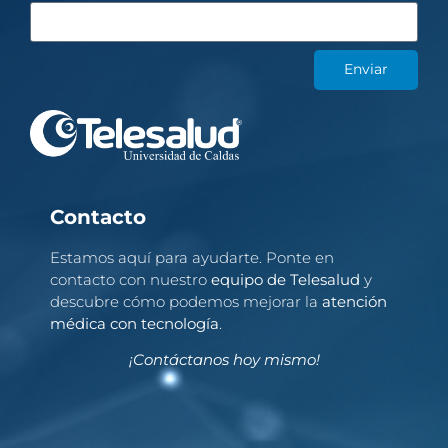
Enviar
Contacto
Estamos aquí para ayudarte. Ponte en
contacto con nuestro
equipo de Telesalud
y
descubre cómo podemos mejorar la
atención
médica con tecnología
.
¡Contáctanos hoy mismo!