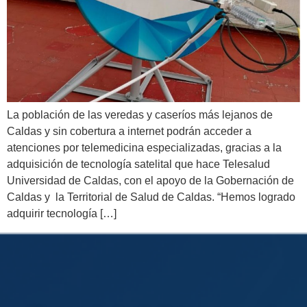
La población de las veredas y caseríos más lejanos de
Caldas y sin cobertura a internet podrán acceder a
atenciones por telemedicina especializadas, gracias a la
adquisición de tecnología satelital que hace Telesalud
Universidad de Caldas, con el apoyo de la Gobernación de
Caldas y la Territorial de Salud de Caldas. “Hemos logrado
adquirir tecnología […]