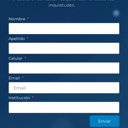
inquietudes.​
Nombre
Apellido
Celular
Email
Institución
Enviar